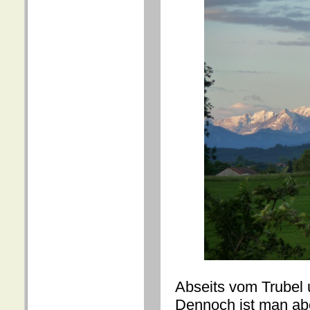
Abseits vom Trubel 
Dennoch ist man abe